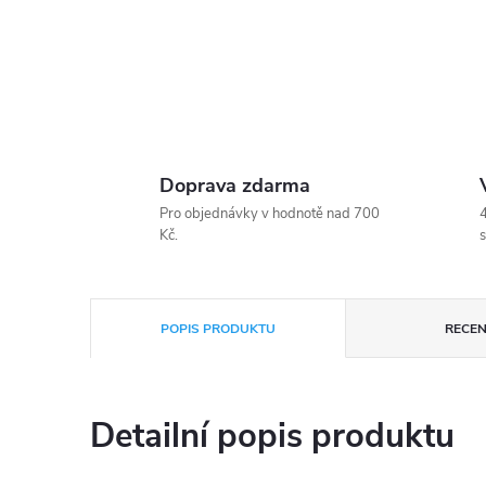
Doprava zdarma
Pro objednávky v hodnotě nad 700
4
Kč.
s
POPIS PRODUKTU
RECEN
Detailní popis produktu