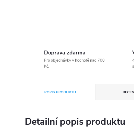
Doprava zdarma
Pro objednávky v hodnotě nad 700
4
Kč.
s
POPIS PRODUKTU
RECEN
Detailní popis produktu