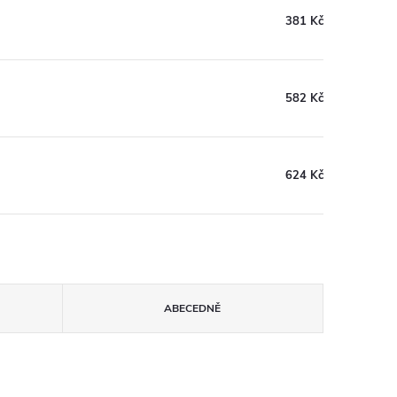
381 Kč
582 Kč
624 Kč
ABECEDNĚ