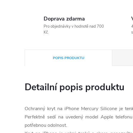
Doprava zdarma
Pro objednávky v hodnotě nad 700
4
Kč.
s
POPIS PRODUKTU
Detailní popis produktu
Ochranný kryt na iPhone Mercury Silicone je ten
Perfektně sedí na uvedený model Apple telefonu
potřebnou odolnost.