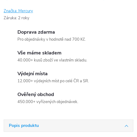
Značka:
Mercury
Záruka
:
2 roky
Doprava zdarma
Pro objednávky v hodnotě nad 700 Kč.
Vše máme skladem
40.000+ kusů zboží ve vlastním skladu.
Výdejní místa
12.000+ výdejních míst po celé ČR a SR.
Ověřený obchod
450.000+ vyřízených objednávek.
Popis produktu