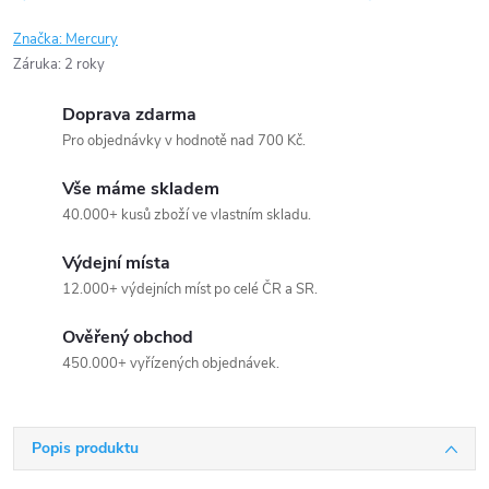
Značka:
Mercury
Záruka
:
2 roky
Doprava zdarma
Pro objednávky v hodnotě nad 700 Kč.
Vše máme skladem
40.000+ kusů zboží ve vlastním skladu.
Výdejní místa
12.000+ výdejních míst po celé ČR a SR.
Ověřený obchod
450.000+ vyřízených objednávek.
Popis produktu