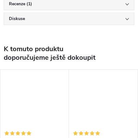
Recenze (1)
Diskuse
K tomuto produktu
doporučujeme ještě dokoupit