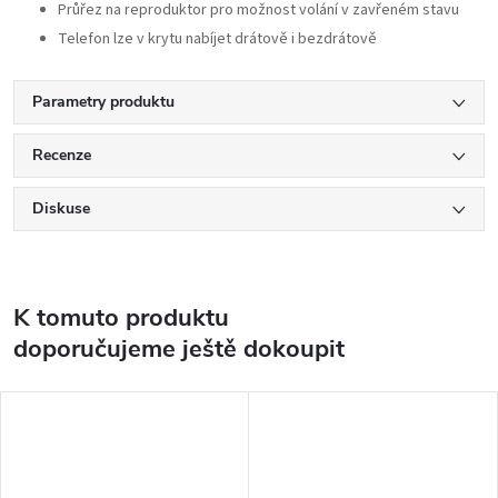
Průřez na reproduktor pro možnost volání v zavřeném stavu
Telefon lze v krytu nabíjet drátově i bezdrátově
Parametry produktu
Recenze
Diskuse
K tomuto produktu
doporučujeme ještě dokoupit