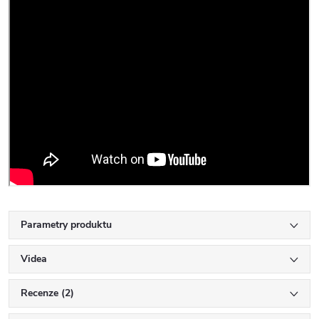
Parametry produktu
Videa
Recenze (2)