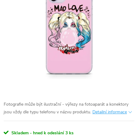
Fotografie může být ilustrační - výřezy na fotoaparát a konektory
jsou vždy dle typu telefonu v názvu produktu.
Detailní informace
Skladem - hned k odeslání
3 ks