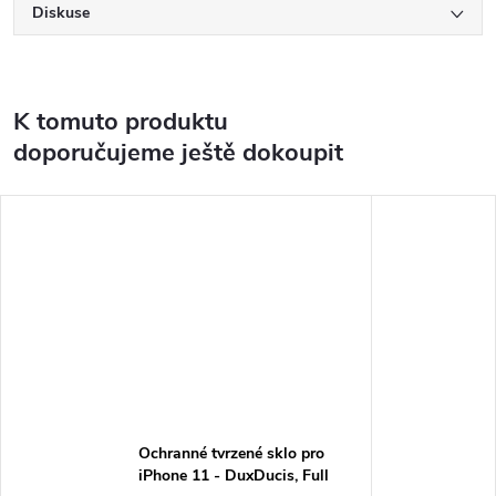
Diskuse
K tomuto produktu
doporučujeme ještě dokoupit
Ochranné tvrzené sklo pro
iPhone 11 - DuxDucis, Full