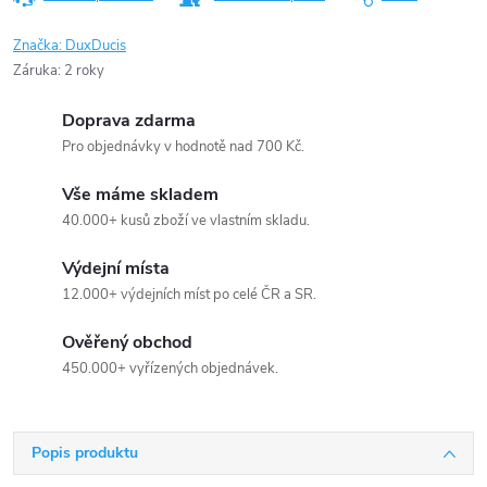
Značka:
DuxDucis
Záruka
:
2 roky
Doprava zdarma
Pro objednávky v hodnotě nad 700 Kč.
Vše máme skladem
40.000+ kusů zboží ve vlastním skladu.
Výdejní místa
12.000+ výdejních míst po celé ČR a SR.
Ověřený obchod
450.000+ vyřízených objednávek.
Popis produktu