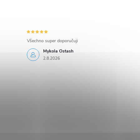
Všechno super doporučuji
Mykola Ostash
2.8.2026