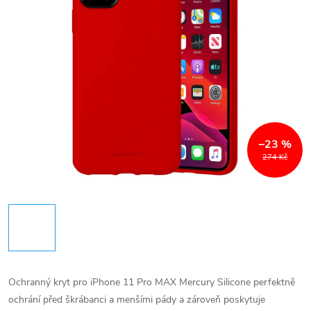
–23 %
274 Kč
Ochranný kryt pro iPhone 11 Pro MAX Mercury Silicone perfektně
ochrání před škrábanci a menšími pády a zároveň poskytuje