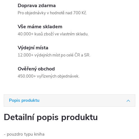
Doprava zdarma
Pro objednávky v hodnotě nad 700 Kč.
Vše máme skladem
40.000+ kusů zboží ve vlastním skladu.
Výdejní místa
12.000+ výdejních míst po celé ČR a SR.
Ověřený obchod
450.000+ vyřízených objednávek.
Popis produktu
Detailní popis produktu
- pouzdro typu kniha