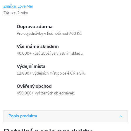
Značka:
Love Mei
Záruka
:
2 roky
Doprava zdarma
Pro objednávky v hodnotě nad 700 Kč.
Vše máme skladem
40.000+ kusů zboží ve vlastním skladu.
Výdejní místa
12.000+ výdejních míst po celé ČR a SR.
Ověřený obchod
450.000+ vyřízených objednávek.
Popis produktu