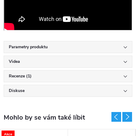
Parametry produktu
Videa
Recenze (1)
Diskuse
Akce