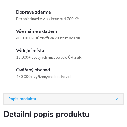
Doprava zdarma
Pro objednávky v hodnotě nad 700 Kč.
Vše máme skladem
40.000+ kusů zboží ve vlastním skladu.
Výdejní místa
12.000+ výdejních míst po celé ČR a SR.
Ověřený obchod
450.000+ vyřízených objednávek.
Popis produktu
Detailní popis produktu