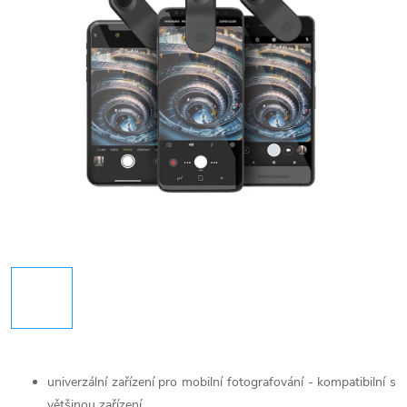
univerzální zařízení pro mobilní fotografování - kompatibilní s
většinou zařízení