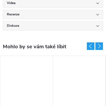
Videa
Recenze
Diskuse