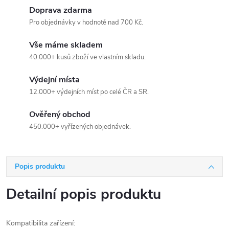
Doprava zdarma
Pro objednávky v hodnotě nad 700 Kč.
Vše máme skladem
40.000+ kusů zboží ve vlastním skladu.
Výdejní místa
12.000+ výdejních míst po celé ČR a SR.
Ověřený obchod
450.000+ vyřízených objednávek.
Popis produktu
Detailní popis produktu
Kompatibilita zařízení: