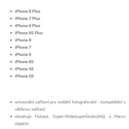
iPhone 8 Plus
iPhone 7 Plus
iPhone 6 Plus
iPhone 6S Plus
iPhone 8
iPhone 7
iPhone 6
iPhone 6S
iPhone SE
iPhone 5S
univerzální zařízení pro mobilní fotografování - kompatibilní s
většinou zařízení
obsahuje Fisheye, Super-Wide(superširokoúhlý) a Macro
objektiv