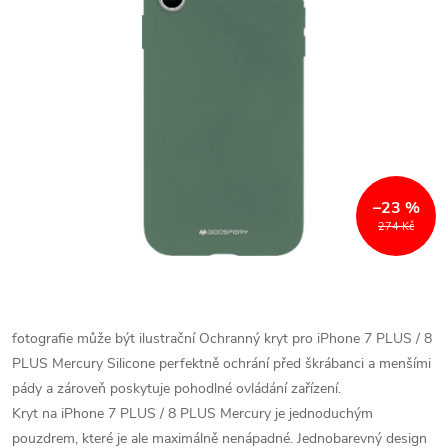
–23 %
274 Kč
fotografie může být ilustrační
Ochranný kryt pro iPhone 7 PLUS / 8
PLUS Mercury Silicone perfektně ochrání před škrábanci a menšími
pády a zároveň poskytuje pohodlné ovládání zařízení.
Kryt na iPhone 7 PLUS / 8 PLUS Mercury je jednoduchým
pouzdrem, které je ale maximálně nenápadné. Jednobarevný design