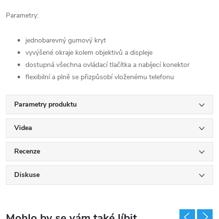
Parametry:
jednobarevný gumový kryt
vyvýšené okraje kolem objektivů a displeje
dostupná všechna ovládací tlačítka a nabíjecí konektor
flexibilní a plně se přizpůsobí vloženému telefonu
Parametry produktu
Videa
Recenze
Diskuse