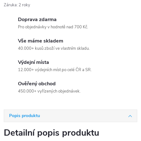
Záruka
:
2 roky
Doprava zdarma
Pro objednávky v hodnotě nad 700 Kč.
Vše máme skladem
40.000+ kusů zboží ve vlastním skladu.
Výdejní místa
12.000+ výdejních míst po celé ČR a SR.
Ověřený obchod
450.000+ vyřízených objednávek.
Popis produktu
Detailní popis produktu