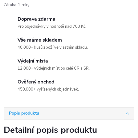
Záruka
:
2 roky
Doprava zdarma
Pro objednávky v hodnotě nad 700 Kč.
Vše máme skladem
40.000+ kusů zboží ve vlastním skladu.
Výdejní místa
12.000+ výdejních míst po celé ČR a SR.
Ověřený obchod
450.000+ vyřízených objednávek.
Popis produktu
Detailní popis produktu