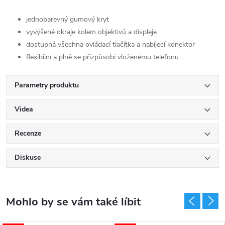
jednobarevný gumový kryt
vyvýšené okraje kolem objektivů a displeje
dostupná všechna ovládací tlačítka a nabíjecí konektor
flexibilní a plně se přizpůsobí vloženému telefonu
Parametry produktu
Videa
Recenze
Diskuse