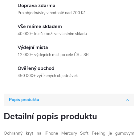
Doprava zdarma
Pro objednávky v hodnotě nad 700 Kč.
Vše máme skladem
40.000+ kusů zboží ve vlastním skladu.
Výdejní místa
12.000+ výdejních míst po celé ČR a SR.
Ověřený obchod
450.000+ vyřízených objednávek.
Popis produktu
Detailní popis produktu
Ochranný kryt na iPhone Mercury Soft Feeling je gumovým