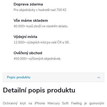
Doprava zdarma
Pro objednávky v hodnotě nad 700 Kč.
Vše máme skladem
40.000+ kusů zboží ve vlastním skladu.
Výdejní místa
12.000+ výdejních míst po celé ČR a SR.
Ověřený obchod
450.000+ vyřízených objednávek.
Popis produktu
Detailní popis produktu
Ochranný kryt na iPhone Mercury Soft Feeling je gumovým