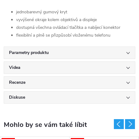
jednobarevný gumový kryt
vyvýšené okraje kolem objektivů a displeje
dostupná všechna ovládací tlačítka a nabíjecí konektor
flexibilní a plně se přizpůsobí vloženému telefonu
Parametry produktu
Videa
Recenze
Diskuse