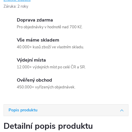
Záruka
:
2 roky
Doprava zdarma
Pro objednávky v hodnotě nad 700 Kč.
Vše máme skladem
40.000+ kusů zboží ve vlastním skladu.
Výdejní místa
12.000+ výdejních míst po celé ČR a SR.
Ověřený obchod
450.000+ vyřízených objednávek.
Popis produktu
Detailní popis produktu