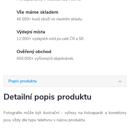
Vše máme skladem
40.000+ kusů zboží ve vlastním skladu.
Výdejní místa
12.000+ výdejních míst po celé ČR a SR.
Ověřený obchod
450.000+ vyřízených objednávek.
Popis produktu
Detailní popis produktu
Fotografie může být ilustrační - výřezy na fotoaparát a konektory
jsou vždy dle typu telefonu v názvu produktu.