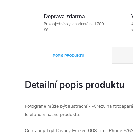
Doprava zdarma
Pro objednávky v hodnotě nad 700
4
Kč.
s
POPIS PRODUKTU
Detailní popis produktu
Fotografie může být ilustrační - výřezy na fotoapará
telefonu v názvu produktu.
Ochranný kryt Disney Frozen 008 pro iPhone 6/6S 