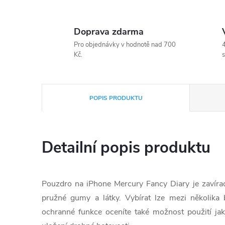
Doprava zdarma
Pro objednávky v hodnotě nad 700
4
Kč.
s
POPIS PRODUKTU
Detailní popis produktu
Pouzdro na iPhone Mercury Fancy Diary je zavíra
pružné gumy a látky. Vybírat lze mezi několika
ochranné funkce oceníte také možnost použití ja