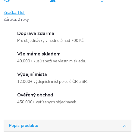
Značka:
Hofi
Záruka
:
2 roky
Doprava zdarma
Pro objednávky v hodnotě nad 700 Kč.
Vše máme skladem
40.000+ kusů zboží ve vlastním skladu.
Výdejní místa
12.000+ výdejních míst po celé ČR a SR.
Ověřený obchod
450.000+ vyřízených objednávek.
Popis produktu