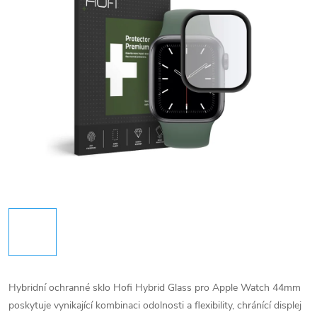
Hybridní ochranné sklo Hofi Hybrid Glass pro Apple Watch 44mm
poskytuje vynikající kombinaci odolnosti a flexibility, chránící displej