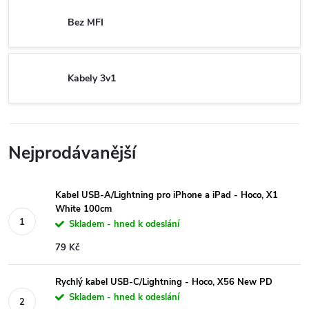
Bez MFI
Kabely 3v1
Nejprodávanější
Kabel USB-A/Lightning pro iPhone a iPad - Hoco, X1
White 100cm
Skladem - hned k odeslání
79 Kč
Rychlý kabel USB-C/Lightning - Hoco, X56 New PD
Skladem - hned k odeslání