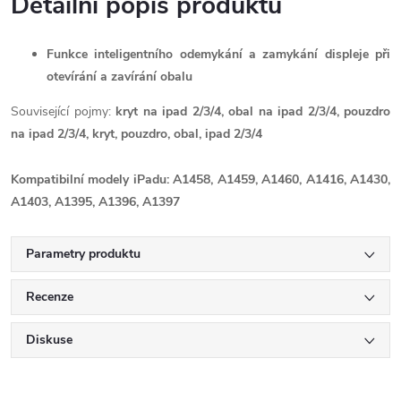
Detailní popis produktu
Funkce inteligentního odemykání a zamykání displeje při
otevírání a zavírání obalu
Související pojmy:
kryt na ipad 2/3/4, obal na ipad 2/3/4, pouzdro
na ipad 2/3/4, kryt, pouzdro, obal, ipad 2/3/4
Kompatibilní modely iPadu: A1458, A1459, A1460, A1416, A1430,
A1403, A1395, A1396, A1397
Parametry produktu
Recenze
Diskuse