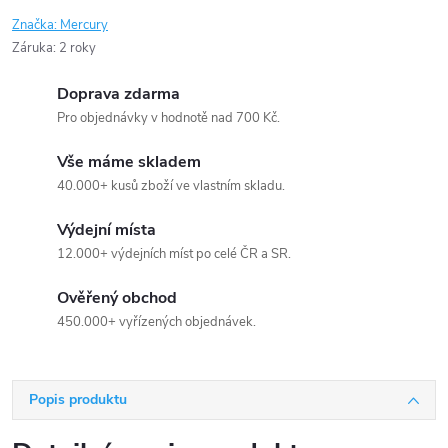
Značka:
Mercury
Záruka
:
2 roky
Doprava zdarma
Pro objednávky v hodnotě nad 700 Kč.
Vše máme skladem
40.000+ kusů zboží ve vlastním skladu.
Výdejní místa
12.000+ výdejních míst po celé ČR a SR.
Ověřený obchod
450.000+ vyřízených objednávek.
Popis produktu