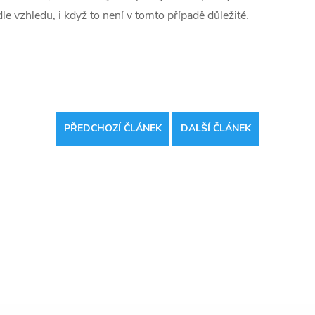
le vzhledu, i když to není v tomto případě důležité.
PŘEDCHOZÍ ČLÁNEK
DALŠÍ ČLÁNEK