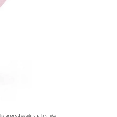
šíte se od ostatních. Tak, jako