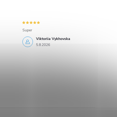
Super
Viktoriia Vykhovska
5.8.2026