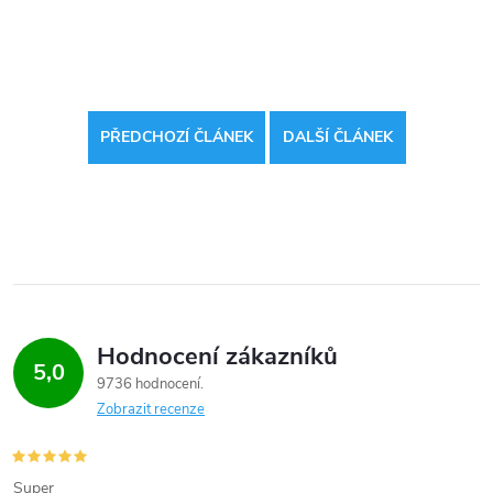
PŘEDCHOZÍ ČLÁNEK
DALŠÍ ČLÁNEK
Hodnocení zákazníků
5,0
9736 hodnocení
Zobrazit recenze
Super