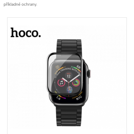
příkladné ochrany.