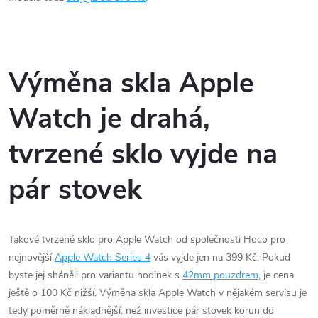
Výměna skla Apple
Watch je drahá,
tvrzené sklo vyjde na
pár stovek
Takové tvrzené sklo pro Apple Watch od společnosti Hoco pro
nejnovější
Apple Watch Series 4
vás vyjde jen na 399 Kč. Pokud
byste jej sháněli pro variantu hodinek s
42mm pouzdrem
, je cena
ještě o 100 Kč nižší. Výměna skla Apple Watch v nějakém servisu je
tedy poměrně nákladnější, než investice pár stovek korun do