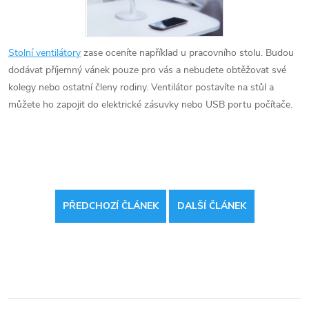
Stolní ventilátory
zase oceníte například u pracovního stolu. Budou
dodávat příjemný vánek pouze pro vás a nebudete obtěžovat své
kolegy nebo ostatní členy rodiny. Ventilátor postavíte na stůl a
můžete ho zapojit do elektrické zásuvky nebo USB portu počítače.
PŘEDCHOZÍ ČLÁNEK
DALŠÍ ČLÁNEK