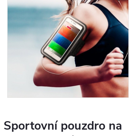
Sportovní pouzdro na