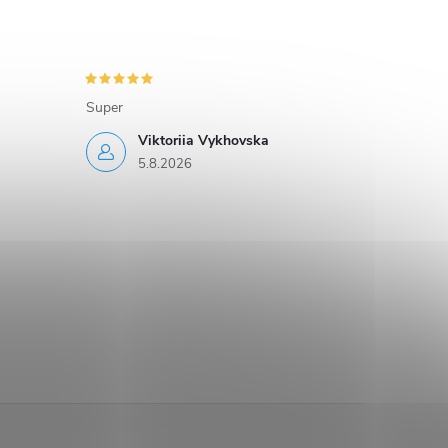
Super
Viktoriia Vykhovska
5.8.2026