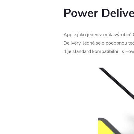
Power Delive
Apple jako jeden z mála výrobců 
Delivery. Jedná se o podobnou tec
4 je standard kompatibilní i s Pow