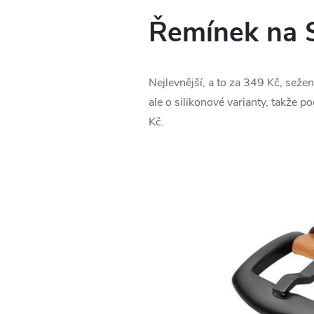
Řemínek na 
Nejlevnější, a to za 349 Kč, sežen
ale o silikonové varianty, takže po
Kč.