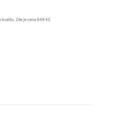
 kvalitu. Zde je cena 849 Kč.