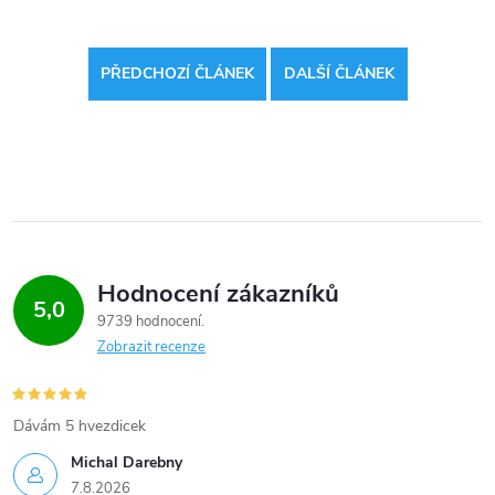
PŘEDCHOZÍ ČLÁNEK
DALŠÍ ČLÁNEK
Hodnocení zákazníků
5,0
9739 hodnocení
Zobrazit recenze
Dávám 5 hvezdicek
Michal Darebny
7.8.2026