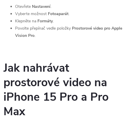
Otevřete
Nastavení
.
Vyberte možnost
Fotoaparát
.
Klepněte na
Formáty
.
Povolte přepínač vedle položky
Prostorové video pro Apple
Vision Pro
.
Jak nahrávat
prostorové video na
iPhone 15 Pro a Pro
Max