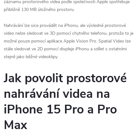
záznamu prostorového videa podle společnosti Apple spotřebuje
přibližně 130 MB úložného prostoru.
Nahrávání lze sice provádět na iPhonu, ale výsledné prostorové
video nelze sledovat ve 3D pomocí chytrého telefonu, protože to je
možné pouze pomocí aplikace Apple Vision Pro. Spatial Video lze
stále sledovat ve 2D pomocí displeje iPhonu a sdílet s ostatními
stejně jako běžné videoklipy.
Jak povolit prostorové
nahrávání videa na
iPhone 15 Pro a Pro
Max