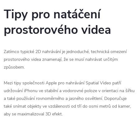
Tipy pro natáčení
prostorového videa
Zatímco typické 2D nahrávání je jednoduché, technická omezení
prostorového videa znamenají, že se musí nahrávat určitým
způsobem.
Mezi tipy společnosti Apple pro nahrávání Spatial Video patří
udržování iPhonu ve stabilní a vodorovné poloze v orientaci na šířku
a také používání rovnoměrného a jasného osvětlení. Doporučuje
také snímat objekty ve vzdálenosti od tří do osmi metrů od kamer,
aby se maximalizoval 3D efekt.