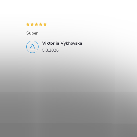
Super
Viktoriia Vykhovska
5.8.2026