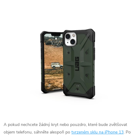
A pokud nechcete žádný kryt nebo pouzdro, které bude zvětšovat
objem telefonu, sáhněte alespoň po
tvrzeném sklu na iPhone 13
. Po