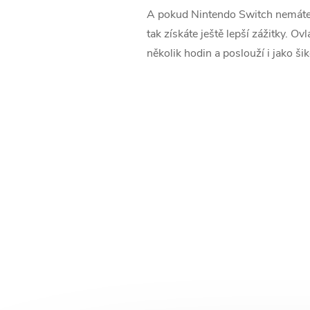
A pokud Nintendo Switch nemáte, 
tak získáte ještě lepší zážitky. 
několik hodin a poslouží i jako ši