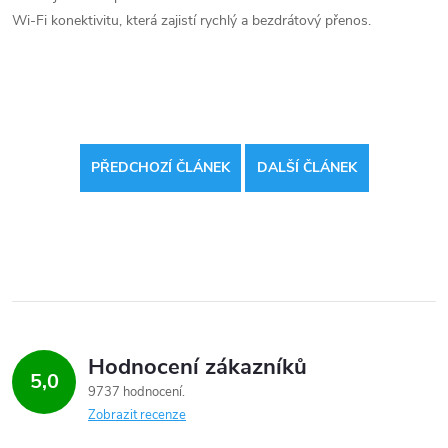
Wi-Fi konektivitu, která zajistí rychlý a bezdrátový přenos.
PŘEDCHOZÍ ČLÁNEK
DALŠÍ ČLÁNEK
Hodnocení zákazníků
5,0
9737 hodnocení
Zobrazit recenze