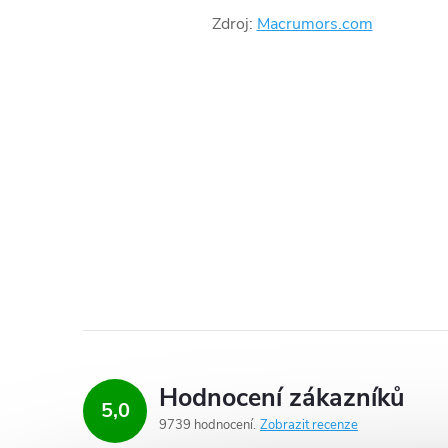
Zdroj:
Macrumors.com
Hodnocení zákazníků
5,0
9739 hodnocení
Zobrazit recenze