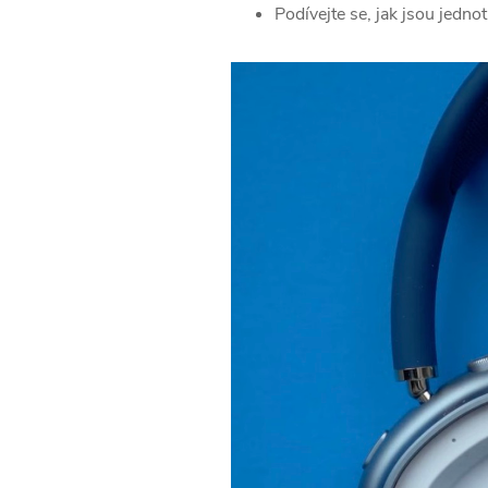
Podívejte se, jak jsou jednot