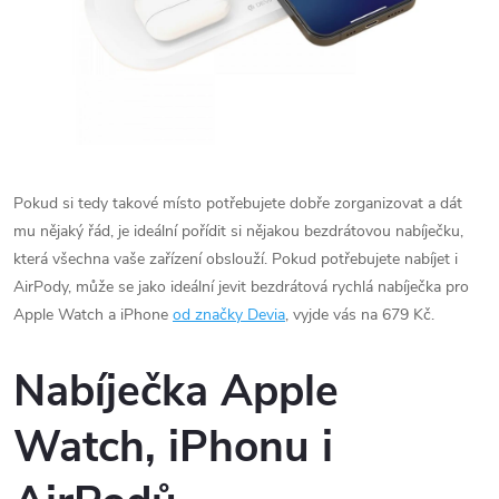
Pokud si tedy takové místo potřebujete dobře zorganizovat a dát
mu nějaký řád, je ideální pořídit si nějakou bezdrátovou nabíječku,
která všechna vaše zařízení obslouží. Pokud potřebujete nabíjet i
AirPody, může se jako ideální jevit bezdrátová rychlá nabíječka pro
Apple Watch a iPhone
od značky Devia
, vyjde vás na 679 Kč.
Nabíječka Apple
Watch, iPhonu i