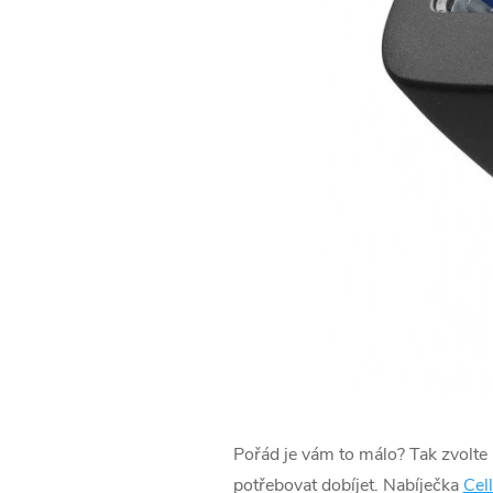
Pořád je vám to málo? Tak zvolte 
potřebovat dobíjet. Nabíječka
Cel