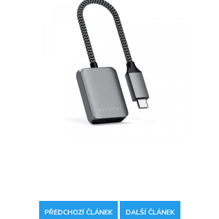
PŘEDCHOZÍ ČLÁNEK
DALŠÍ ČLÁNEK