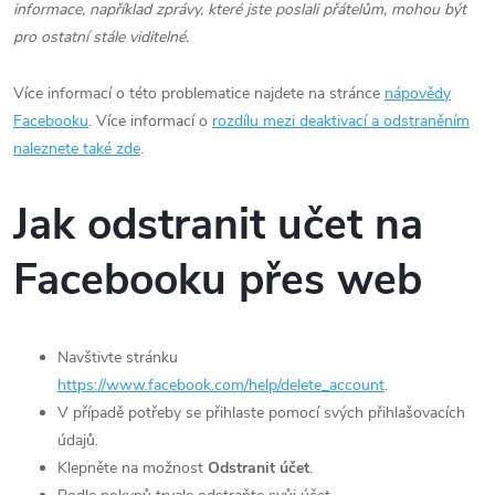
informace, například zprávy, které jste poslali přátelům, mohou být
pro ostatní stále viditelné.
Více informací o této problematice najdete na stránce
nápovědy
Facebooku
. Více informací o
rozdílu mezi deaktivací a odstraněním
naleznete také zde
.
Jak odstranit učet na
Facebooku přes web
Navštivte stránku
https://www.facebook.com/help/delete_account
.
V případě potřeby se přihlaste pomocí svých přihlašovacích
údajů.
Klepněte na možnost
Odstranit účet
.