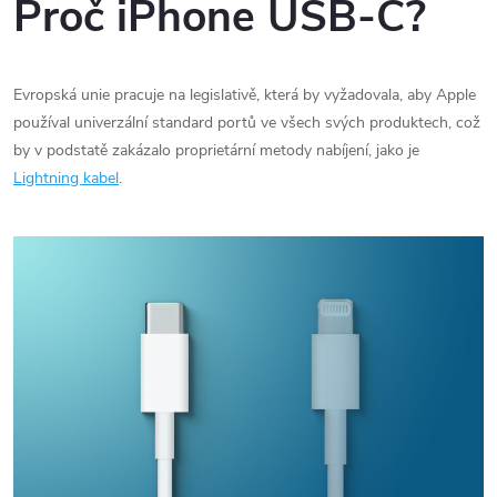
Proč iPhone USB-C?
Evropská unie pracuje na legislativě, která by vyžadovala, aby Apple
používal univerzální standard portů ve všech svých produktech, což
by v podstatě zakázalo proprietární metody nabíjení, jako je
Lightning kabel
.