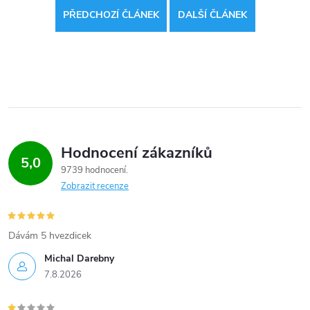
PŘEDCHOZÍ ČLÁNEK
DALŠÍ ČLÁNEK
Hodnocení zákazníků
5,0
9739 hodnocení
Zobrazit recenze
Dávám 5 hvezdicek
Michal Darebny
7.8.2026