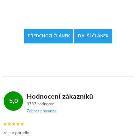
PŘEDCHOZÍ ČLÁNEK
DALŠÍ ČLÁNEK
Hodnocení zákazníků
5,0
9737 hodnocení
Zobrazit recenze
Vse v poradku